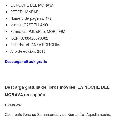
LA NOCHE DEL MORAVA
PETER HANDKE
Número de páginas: 472
Idioma: CASTELLANO
Formatos: Pdf, ePub, MOBI, FB2
ISBN: 9788420678382
Editorial: ALIANZA EDITORIAL
Año de edición: 2013
Descargar eBook gratis
Descarga gratuita de libros móviles. LA NOCHE DEL
MORAVA en español
Overview
Cada país tiene su Samarcanda y su Numancia. Aquella noche,