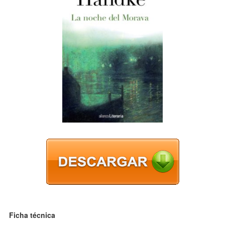
Ficha técnica