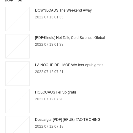
DOWNLOADS The Weekend Away
2022.07.13 01:35
[PDF/Kindle] Hot Talk, Cold Science: Global
2022.07.13 01:33
LA NOCHE DEL MORAVA leer epub gratis
2022.07.12 07:21
HOLOCAUST ePub gratis
2022.07.12 07:20
Descargar [PDF] {EPUB} TAO TE CHING
2022.07.12 07:18