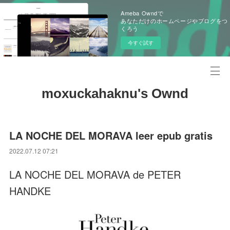
Ameba Owndで
あなただけのホームページやブログをつ
くろう
今すぐ試す
moxuckahaknu's Ownd
LA NOCHE DEL MORAVA leer epub gratis
2022.07.12 07:21
LA NOCHE DEL MORAVA de PETER
HANDKE